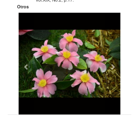
Otros