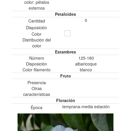
color: pétalos
externos
Petaloides
0
Cantidad
Disposición
Color
Distribución del
color
Estambres
Número
125-180
Disposición
albaricoque
Color filamento
blanco
Fruto
Presencia
Otras
características
Floración
temprana-media estación
Época