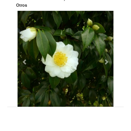
Otros