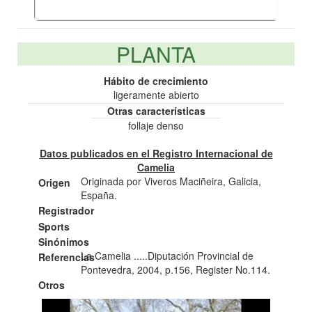
PLANTA
Hábito de crecimiento
ligeramente abierto
Otras características
follaje denso
Datos publicados en el Registro Internacional de
Camelia
Originada por Viveros Maciñeira, Galicia,
Origen
España.
Registrador
Sports
Sinónimos
La Camelia .....Diputación Provincial de
Referencias
Pontevedra, 2004, p.156, Register No.114.
Otros