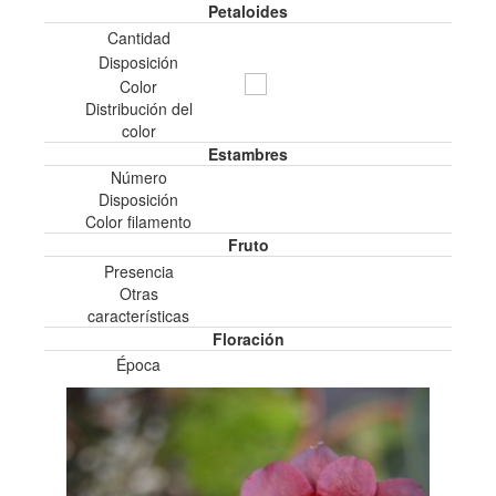
Petaloides
Cantidad
Disposición
Color
Distribución del
color
Estambres
Número
Disposición
Color filamento
Fruto
Presencia
Otras
características
Floración
Época