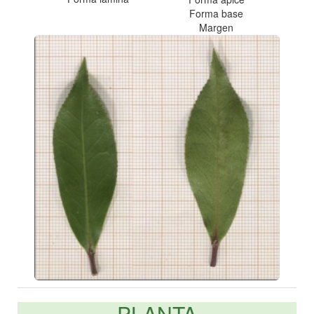
Forma base
Margen
PLANTA