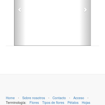
Home
⋅
Sobre nosotros
⋅
Contacto
⋅
Acceso
⋅
Terminología:
Flores
Tipos de flores
Pétalos
Hojas