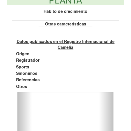
Hábito de crecimiento
Otras características
Datos publicados en el Registro Internacional de
Camelia
Origen
Registrador
Sports
Sinónimos
Referencias
Otros