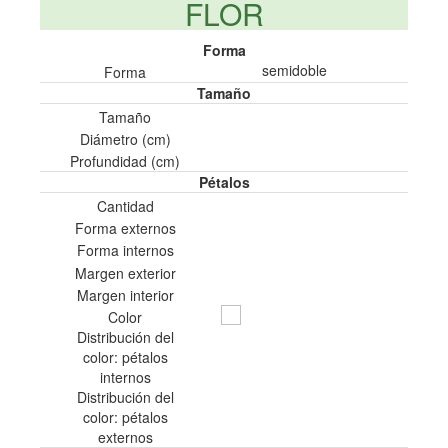
FLOR
Forma
semidoble
Forma
Tamaño
Tamaño
Diámetro (cm)
Profundidad (cm)
Pétalos
Cantidad
Forma externos
Forma internos
Margen exterior
Margen interior
Color
Distribución del
color: pétalos
internos
Distribución del
color: pétalos
externos