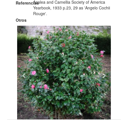
Azalea and Camellia Society of America
Referencias
Yearbook, 1933 p.23, 29 as 'Angelo Cochii
Rouge'.
Otros