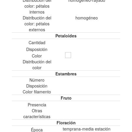
color: pétalos
internos
Distribución del
homogéneo
color: pétalos
externos
Petaloides
Cantidad
Disposición
Color
Distribución del
color
Estambres
Número
Disposición
Color filamento
Fruto
Presencia
Otras
características
Floración
temprana-media estación
Época