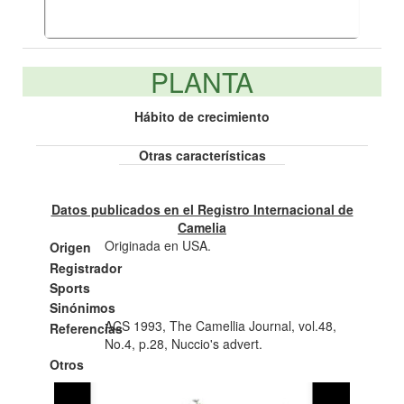
PLANTA
Hábito de crecimiento
Otras características
Datos publicados en el Registro Internacional de
Camelia
Originada en USA.
Origen
Registrador
Sports
Sinónimos
ACS 1993, The Camellia Journal, vol.48,
Referencias
No.4, p.28, Nuccio's advert.
Otros