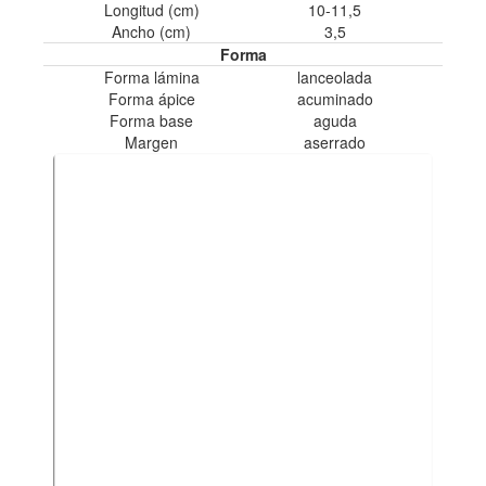
Longitud (cm)
10-11,5
Ancho (cm)
3,5
Forma
Forma lámina
lanceolada
Forma ápice
acuminado
Forma base
aguda
Margen
aserrado