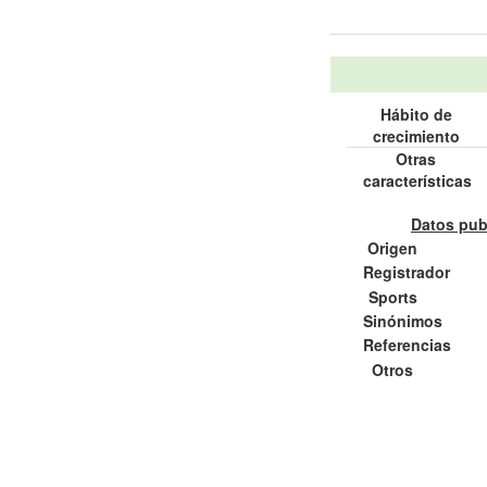
Hábito de
crecimiento
Otras
características
Datos pub
Origen
Registrador
Sports
Sinónimos
Referencias
Otros