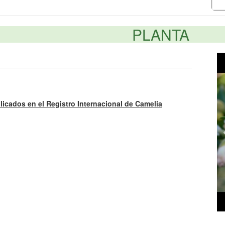
PLANTA
licados en el Registro Internacional de Camelia