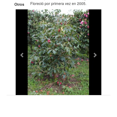
Floreció por primera vez en 2005.
Otros