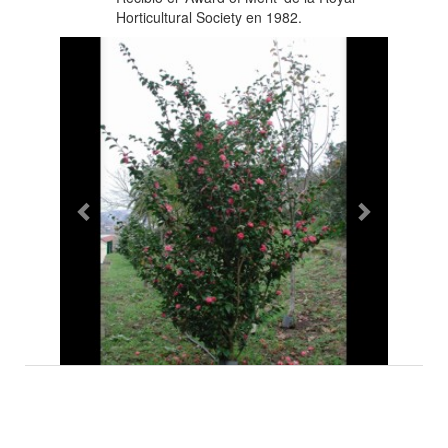
Horticultural Society en 1982.