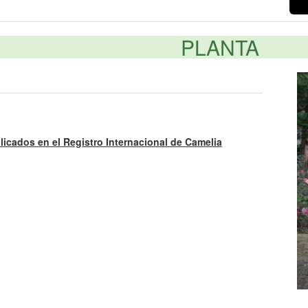
PLANTA
licados en el Registro Internacional de Camelia