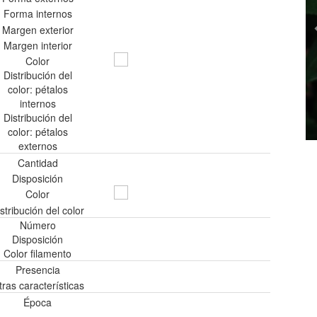
Forma internos
Margen exterior
Margen interior
Color
Distribución del
color: pétalos
internos
Distribución del
color: pétalos
externos
Cantidad
Disposición
Color
stribución del color
Número
Disposición
Color filamento
Presencia
tras características
Época