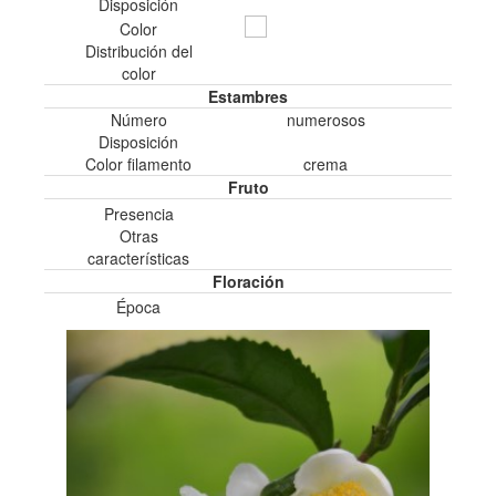
Disposición
Color
Distribución del
color
Estambres
Número
numerosos
Disposición
Color filamento
crema
Fruto
Presencia
Otras
características
Floración
Época