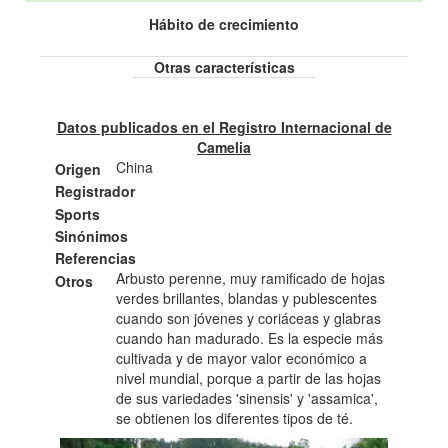
Hábito de crecimiento
Otras características
Datos publicados en el Registro Internacional de
Camelia
China
Origen
Registrador
Sports
Sinónimos
Referencias
Arbusto perenne, muy ramificado de hojas
Otros
verdes brillantes, blandas y publescentes
cuando son jóvenes y coriáceas y glabras
cuando han madurado. Es la especie más
cultivada y de mayor valor económico a
nivel mundial, porque a partir de las hojas
de sus variedades 'sinensis' y 'assamica',
se obtienen los diferentes tipos de té.