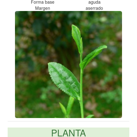
Forma base
aguda
Margen
aserrado
PLANTA