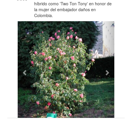
híbrido como 'Two Ton Tony' en honor de
la mujer del embajador daños en
Colombia.