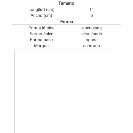
Tamaño
Longitud (cm)
11
Ancho (cm)
5
Forma
Forma lámina
lanceolada
Forma ápice
acuminado
Forma base
aguda
Margen
aserrado