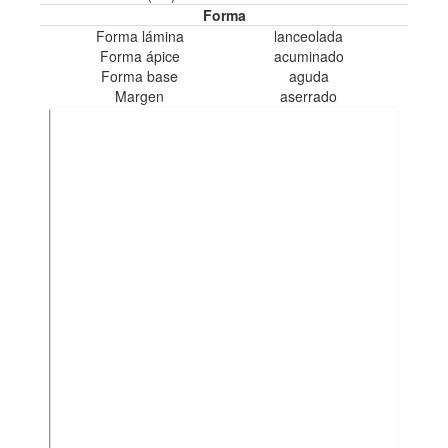
Forma
Forma lámina
lanceolada
Forma ápice
acuminado
Forma base
aguda
Margen
aserrado