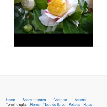
Home
⋅
Sobre nosotros
⋅
Contacto
⋅
Acceso
⋅
Terminología:
Flores
Tipos de flores
Pétalos
Hojas