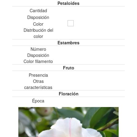
Petaloides
Cantidad
Disposición
Color
Distribución del
color
Estambres
Número
Disposición
Color filamento
Fruto
Presencia
Otras
características
Floración
Época