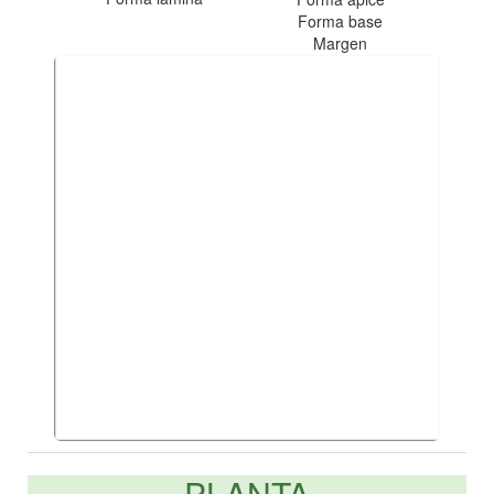
Forma base
Margen
PLANTA