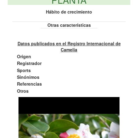
Hábito de crecimiento
Otras características
Datos publicados en el Registro Internacional de
Camelia
Origen
Registrador
Sports
Sinónimos
Referencias
Otros