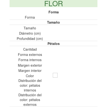
FLOR
Forma
Forma
Tamaño
Tamaño
Diámetro (cm)
Profundidad (cm)
Pétalos
Cantidad
Forma externos
Forma internos
Margen exterior
Margen interior
Color
Distribución del
color: pétalos
internos
Distribución del
color: pétalos
externos